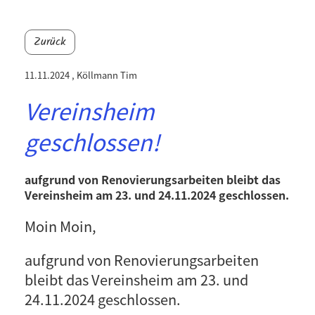
Zurück
11.11.2024
, Köllmann Tim
Vereinsheim
geschlossen!
aufgrund von Renovierungsarbeiten bleibt das
Vereinsheim am 23. und 24.11.2024 geschlossen.
Moin Moin,
aufgrund von Renovierungsarbeiten
bleibt das Vereinsheim am 23. und
24.11.2024 geschlossen.