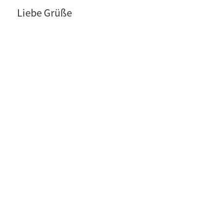
Liebe Grüße