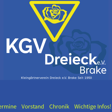
ermine
Vorstand
Chronik
Wichtige Infos!