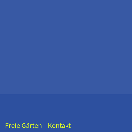
Freie Gärten
Kontakt