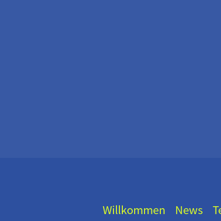
Willkommen
News
T