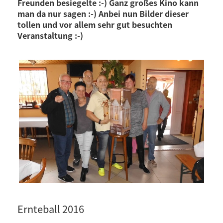
Freunden besiegelte :-) Ganz großes Kino kann
man da nur sagen :-) Anbei nun Bilder dieser
tollen und vor allem sehr gut besuchten
Veranstaltung :-)
Ernteball 2016