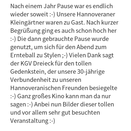
Nach einem Jahr Pause war es endlich
wieder soweit :-) Unsere Hannoveraner
Kleingärtner waren zu Gast. Nach kurzer
Begrüßung ging es auch schon hoch her
:-) Die dann gebrauchte Pause wurde
genutzt, um sich für den Abend zum
Ernteball zu Stylen ;-) Vielen Dank sagt
der KGV Dreieck für den tollen
Gedenkstein, der unsere 30-jährige
Verbundenheit zu unseren
Hannoveranischen Freunden besiegelte
:-) Ganz großes Kino kann man da nur
sagen :-) Anbei nun Bilder dieser tollen
und vor allem sehr gut besuchten
Veranstaltung :-)