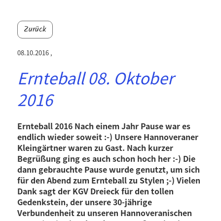
Zurück
08.10.2016
,
Ernteball 08. Oktober
2016
Ernteball 2016 Nach einem Jahr Pause war es
endlich wieder soweit :-) Unsere Hannoveraner
Kleingärtner waren zu Gast. Nach kurzer
Begrüßung ging es auch schon hoch her :-) Die
dann gebrauchte Pause wurde genutzt, um sich
für den Abend zum Ernteball zu Stylen ;-) Vielen
Dank sagt der KGV Dreieck für den tollen
Gedenkstein, der unsere 30-jährige
Verbundenheit zu unseren Hannoveranischen